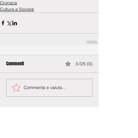
Cronaca
Cultura e Società
Commenti
0.0/5 (0)
Commenta e valuta...