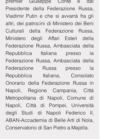
premier Giuseppe Conte e dal 
Presidente della Federazione Russa, 
Vladimir Putin e che si avvarrà fra gli 
altri, dei patrocini di Ministero dei Beni 
Culturali della Federazione Russa, 
Ministero degli Affari Esteri della 
Federazione Russa, Ambasciata della 
Repubblica Italiana presso la 
Federazione Russa, Ambasciata della 
Federazione Russa presso la 
Repubblica Italiana, Consolato 
Onorario della Federazione Russa in 
Napoli, Regione Campania, Città 
Metropolitana di Napoli, Comune di 
Napoli, Città di Pompei, Università 
degli Studi di Napoli Federico II, 
ABAN-Accademia di Belle Arti di Nola, 
Conservatorio di San Pietro a Majella.