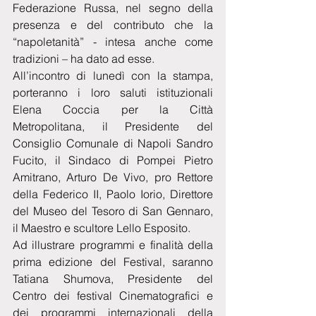
Federazione Russa, nel segno della 
presenza e del contributo che la 
“napoletanità” - intesa anche come 
tradizioni – ha dato ad esse.
All’incontro di lunedì con la stampa, 
porteranno i loro saluti istituzionali 
Elena Coccia per la Città 
Metropolitana, il Presidente del 
Consiglio Comunale di Napoli Sandro 
Fucito, il Sindaco di Pompei Pietro 
Amitrano, Arturo De Vivo, pro Rettore 
della Federico II, Paolo Iorio, Direttore 
del Museo del Tesoro di San Gennaro, 
il Maestro e scultore Lello Esposito.
Ad illustrare programmi e finalità della 
prima edizione del Festival, saranno 
Tatiana Shumova, Presidente del 
Centro dei festival Cinematografici e 
dei programmi internazionali della 