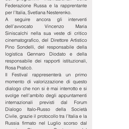
Federazione Russa e la rapprentante 
per l’Italia, Svetlana Nesterenko. 
A seguire ancora gli interventi 
dell’avvocato Vincenzo Maria 
Siniscalchi nella sua veste di critico 
cinematografico, del Direttore Artistico 
Pino Sondelli, del responsabile della 
logistica Gennaro Diodato e della 
responsabile dei rapporti istituzionali, 
Rosa Praticò. 
Il Festival rappresenterà un primo 
momento di valorizzazione di questo 
dialogo che non si è mai interrotto e si 
svolge nell’ambito degli appuntamenti 
internazionali previsti dal Forum 
Dialogo Italo-Russo della Società 
Civile, grazie il protocollo tra l’Italia e la 
Russia firmato nel Luglio scorso dal 