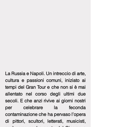
La Russia e Napoli. Un intreccio di arte, 
cultura e passioni comuni, iniziato ai 
tempi del Gran Tour e che non si è mai 
allentato nel corso degli ultimi due 
secoli. E che anzi rivive ai giorni nostri 
per celebrare la feconda 
contaminazione che ha pervaso l’opera 
di pittori, scultori, letterati, musicisti, 