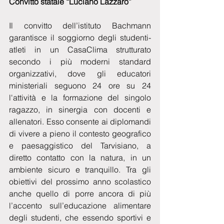
Convitto statale “Luciano Lazzaro”
Il convitto dell’istituto Bachmann 
garantisce il soggiorno degli studenti-
atleti in un CasaClima strutturato 
secondo i più moderni standard 
organizzativi, dove gli educatori 
ministeriali seguono 24 ore su 24 
l'attività e la formazione del singolo 
ragazzo, in sinergia con docenti e 
allenatori. Esso consente ai diplomandi 
di vivere a pieno il contesto geografico 
e paesaggistico del Tarvisiano, a 
diretto contatto con la natura, in un 
ambiente sicuro e tranquillo. Tra gli 
obiettivi del prossimo anno scolastico 
anche quello di porre ancora di più 
l’accento sull’educazione alimentare 
degli studenti, che essendo sportivi e 