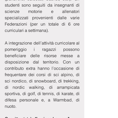
studenti sono seguiti da insegnanti di 
scienze motorie e allenatori 
specializzati provenienti dalle varie 
Federazioni (per un totale di 6 ore 
curriculari a settimana).
A integrazione dell’attività curricolare al 
pomeriggio i ragazzi possono 
beneficiare delle risorse messe a 
disposizione dal territorio. Con un 
contributo extra hanno l’occasione di 
frequentare dei corsi di sci alpino, di 
sci nordico, di snowboard, di trekking, 
di nordic walking, di arrampicata 
sportiva, di golf, di tennis, di karate, di 
difesa personale e, a Warmbad, di 
nuoto.