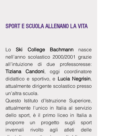
SPORT E SCUOL
A ALLENANO LA VITA
Lo 
Ski College Bachmann
 nasce 
nell’anno scolastico 2000/2001 grazie 
all’intuizione di due professoresse: 
Tiziana Candoni
, oggi coordinatore 
didattico e sportivo, e 
Lucia Negrisin
, 
attualmente dirigente scolastico presso 
un’altra scuola.
Questo Istituto d’Istruzione Superiore, 
attualmente l’unico in Italia al servizio 
dello sport, è il primo liceo in Italia a 
proporre un progetto sugli sport 
invernali rivolto agli atleti delle 