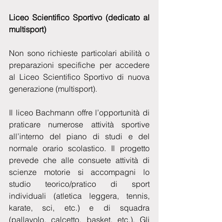
Liceo Scientifico Sportivo (dedicato al 
multisport)
Non sono richieste particolari abilità o 
preparazioni specifiche per accedere 
al Liceo Scientifico Sportivo di nuova 
generazione (multisport).
Il liceo Bachmann offre l’opportunità di 
praticare numerose attività sportive 
all’interno del piano di studi e del 
normale orario scolastico. Il progetto 
prevede che alle consuete attività di 
scienze motorie si accompagni lo 
studio teorico/pratico di sport 
individuali (atletica leggera, tennis, 
karate, sci, etc.) e di squadra 
(pallavolo, calcetto, basket, etc.). Gli 