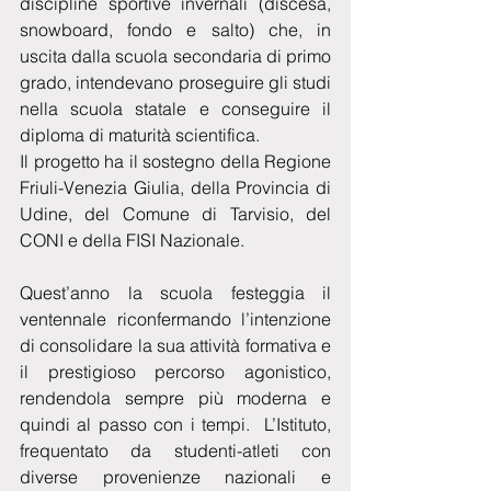
discipline sportive invernali (discesa, 
snowboard, fondo e salto) che, in 
uscita dalla scuola secondaria di primo 
grado, intendevano proseguire gli studi 
nella scuola statale e conseguire il 
diploma di maturità scientifica.
Il progetto ha il sostegno della Regione 
Friuli-Venezia Giulia, della Provincia di 
Udine, del Comune di Tarvisio, del 
CONI e della FISI Nazionale.
Quest’anno la scuola festeggia il 
ventennale riconfermando l’intenzione 
di consolidare la sua attività formativa e 
il prestigioso percorso agonistico, 
rendendola sempre più moderna e 
quindi al passo con i tempi.  L’Istituto, 
frequentato da studenti-atleti con 
diverse provenienze nazionali e 