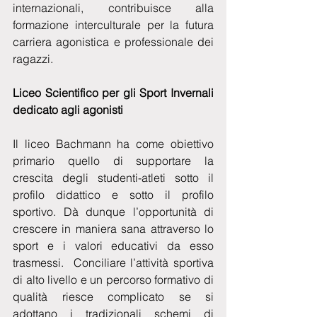
internazionali, contribuisce alla 
formazione interculturale per la futura 
carriera agonistica e professionale dei 
ragazzi.
Liceo Scientifico per gli Sport Invernali 
dedicato agli agonisti
Il liceo Bachmann ha come obiettivo 
primario quello di supportare la 
crescita degli studenti-atleti sotto il 
profilo didattico e sotto il profilo 
sportivo. Dà dunque l’opportunità di 
crescere in maniera sana attraverso lo 
sport e i valori educativi da esso 
trasmessi.  Conciliare l’attività sportiva 
di alto livello e un percorso formativo di 
qualità riesce complicato se si 
adottano i tradizionali schemi di 