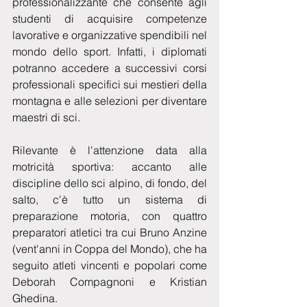
professionalizzante che consente agli 
studenti di acquisire competenze 
lavorative e organizzative spendibili nel 
mondo dello sport. Infatti, i diplomati 
potranno accedere a successivi corsi 
professionali specifici sui mestieri della 
montagna e alle selezioni per diventare 
maestri di sci.
Rilevante è l'attenzione data alla 
motricità sportiva: accanto alle 
discipline dello sci alpino, di fondo, del 
salto, c'è tutto un sistema di 
preparazione motoria, con quattro 
preparatori atletici tra cui Bruno Anzine 
(vent'anni in Coppa del Mondo), che ha 
seguito atleti vincenti e popolari come 
Deborah Compagnoni e Kristian 
Ghedina.