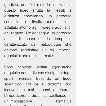
giudizio, perciò il metodo utilizzato in 
questo liceo sfrutta la flessibilità 
didattica costruendo un percorso 
scolastico di livello personalizzato, 
adattato attorno agli impegni agonistici 
dei ragazzi. Ne consegue un percorso 
di studi scandito da tempi e 
caratterizzato da metodologie che 
devono soddisfare sia gli impegni 
agonistici che quelli formativi.
Sono richieste abilità agonistiche 
acquisite per le diverse discipline degli 
sport invernali. Essendo un liceo 
scientifico, chi ivi si diploma può 
iscriversi a tutti i corsi di laurea.  
L’impostazione didattica confluisce in 
un’impostazione formativa 