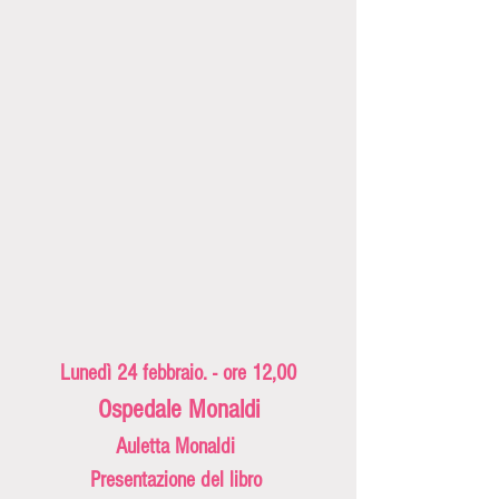
Lunedì 24 febbraio. - ore 12,00
Ospedale Monaldi
Auletta Monaldi 
Presentazione del libro 