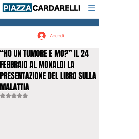
Accedi
“HO UN TUMORE E MO?” IL 24
FEBBRAIO AL MONALDI LA
PRESENTAZIONE DEL LIBRO SULLA
MALATTIA
Valutazione NaN stelle su 5.