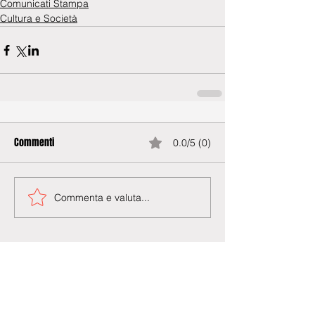
Comunicati Stampa
Cultura e Società
Commenti
0.0/5 (0)
Commenta e valuta...