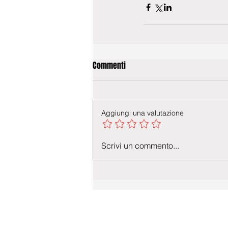
Commenti
Aggiungi una valutazione
Scrivi un commento...