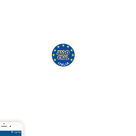
'ASSO CRAL GRATUITAMENTE