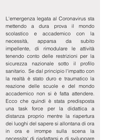
L'emergenza legata al Coronavirus sta 
mettendo a dura prova il mondo 
scolastico e accademico con la 
necessità, apparsa da subito 
impellente, di rimodulare le attività 
tenendo conto delle restrizioni per la 
sicurezza nazionale sotto il profilo 
sanitario.  Se dal principio l'impatto con 
la realtà è stato duro e traumatico la 
reazione delle scuole e del mondo 
accademico non si è fatta attendere. 
Ecco che quindi è stata predisposta 
una task force per la didattica a 
distanza proprio mentre la riapertura 
dei luoghi del sapere si allontana di ora 
in ora e irrompe sulla scena la 
necessita' di riadattarsi e di sviluppare 