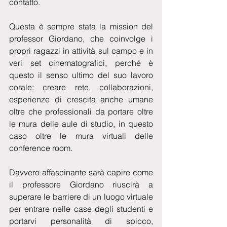
contatto.
Questa è sempre stata la mission del 
professor Giordano, che coinvolge i 
propri ragazzi in attività sul campo e in 
veri set cinematografici, perché è 
questo il senso ultimo del suo lavoro 
corale: creare rete, collaborazioni, 
esperienze di crescita anche umane 
oltre che professionali da portare oltre 
le mura delle aule di studio, in questo 
caso oltre le mura virtuali delle 
conference room.
Davvero affascinante sarà capire come 
il professore Giordano riuscirà a 
superare le barriere di un luogo virtuale 
per entrare nelle case degli studenti e 
portarvi personalità di spicco, 