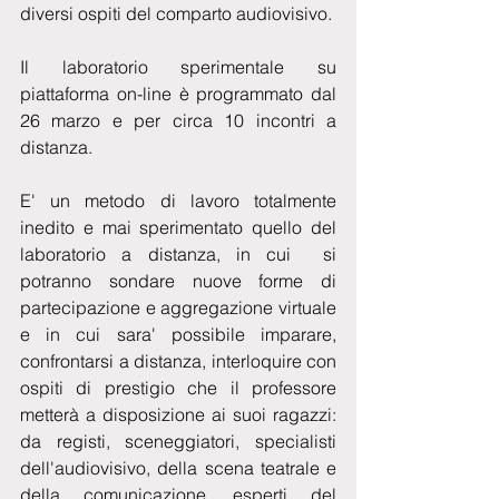
diversi ospiti del comparto audiovisivo.
Il laboratorio sperimentale su 
piattaforma on-line è programmato dal 
26 marzo e per circa 10 incontri a 
distanza.
E' un metodo di lavoro totalmente 
inedito e mai sperimentato quello del 
laboratorio a distanza, in cui  si 
potranno sondare nuove forme di 
partecipazione e aggregazione virtuale 
e in cui sara' possibile imparare, 
confrontarsi a distanza, interloquire con 
ospiti di prestigio che il professore 
metterà a disposizione ai suoi ragazzi: 
da registi, sceneggiatori, specialisti 
dell'audiovisivo, della scena teatrale e 
della comunicazione, esperti del 