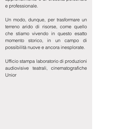
e professionale.
Un modo, dunque, per trasformare un 
terreno arido di risorse, come quello 
che stiamo vivendo in questo esatto 
momento storico, in un campo di 
possibilità nuove e ancora inesplorate.
Ufficio stampa laboratorio di produzioni 
audiovisive teatrali, cinematografiche 
Unior