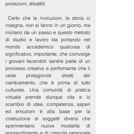
proiezioni, dibattiti.
 Certo che le rivoluzioni, la storia ci 
insegna, non si fanno in un giorno, ma 
iniziano da un passo e questo metodo 
di studio e lavoro sta portando nel 
mondo accademico qualcosa di 
significativo, importante, che coinvolge 
i giovani facendoli sentire parte di un 
processo creativo e performante che li 
vede protagonisti diretti del 
cambiamento, che è prima di tutto 
culturale. Una comunità di pratica 
virtuale prende dunque vita e lo 
scambio di idee, competenze, saperi 
ed emozioni è alla base per la 
costruzione di soggetti diversi che 
sperimentano nuove modalità di 
apprendimento e di crescita personale 