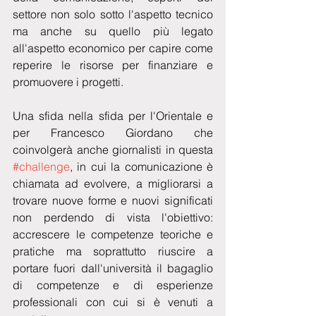
settore non solo sotto l'aspetto tecnico 
ma anche su quello più legato 
all'aspetto economico per capire come 
reperire le risorse per finanziare e 
promuovere i progetti.
Una sfida nella sfida per l'Orientale e 
per Francesco Giordano che 
coinvolgerà anche giornalisti in questa 
#challenge
, in cui la comunicazione è 
chiamata ad evolvere, a migliorarsi a 
trovare nuove forme e nuovi significati 
non perdendo di vista l'obiettivo: 
accrescere le competenze teoriche e 
pratiche ma soprattutto riuscire a 
portare fuori dall'università il bagaglio 
di competenze e di esperienze 
professionali con cui si è venuti a 