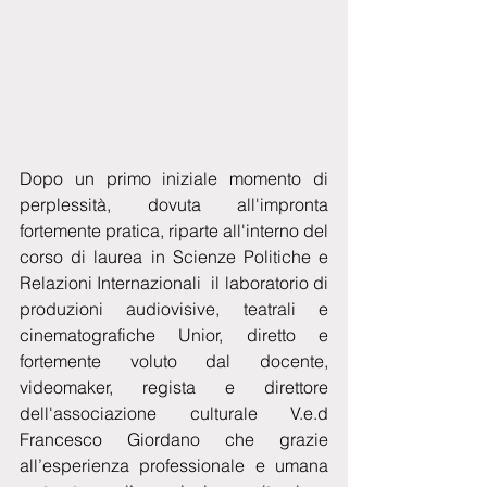
Dopo un primo iniziale momento di 
perplessità, dovuta all'impronta 
fortemente pratica, riparte all'interno del 
corso di laurea in Scienze Politiche e 
Relazioni Internazionali  il laboratorio di 
produzioni audiovisive, teatrali e 
cinematografiche Unior, diretto e 
fortemente voluto dal docente, 
videomaker, regista e direttore 
dell'associazione culturale V.e.d 
Francesco Giordano che grazie 
all’esperienza professionale e umana 