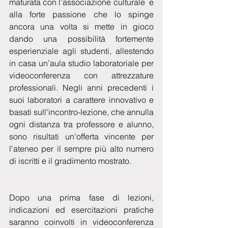
maturata con l’associazione culturale  e 
alla forte passione che lo spinge 
ancora una volta si mette in gioco 
dando una possibilità fortemente 
esperienziale agli studenti, allestendo 
in casa un’aula studio laboratoriale per 
videoconferenza con attrezzature 
professionali. Negli anni precedenti i 
suoi laboratori a carattere innovativo e 
basati sull'incontro-lezione, che annulla 
ogni distanza tra professore e alunno, 
sono risultati un'offerta vincente per 
l'ateneo per il sempre più alto numero 
di iscritti e il gradimento mostrato.
Dopo una prima fase di lezioni, 
indicazioni ed esercitazioni pratiche 
saranno coinvolti in videoconferenza 