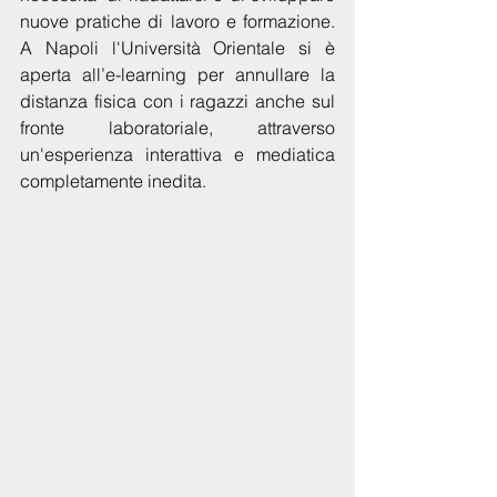
nuove pratiche di lavoro e formazione. 
A Napoli l'Università Orientale si è 
aperta all’e-learning per annullare la 
distanza fisica con i ragazzi anche sul 
fronte laboratoriale, attraverso 
un'esperienza interattiva e mediatica 
completamente inedita.