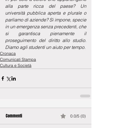
alla parte ricca del paese? Un 
università pubblica aperta e plurale o 
parliamo di aziende? Si impone, specie 
in un emergenza senza precedenti, che 
si garantisca pienamente il 
proseguimento del diritto allo studio. 
Diamo agli studenti un aiuto per tempo.
Cronaca
Comunicati Stampa
Cultura e Società
Commenti
0.0/5 (0)