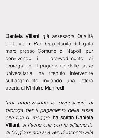
Daniela Villani
 già assessora Qualità 
della vita e Pari Opportunità delegata 
mare presso Comune di Napoli, pur 
convivendo il  provvedimento di 
proroga per il pagamento delle tasse 
universitarie, ha ritenuto intervenire 
sull'argomento inviando una lettera 
aperta al 
Ministro Manfredi
"Pur apprezzando le disposizioni di 
proroga per il pagamento delle tasse 
alla fine di maggio, 
ha scritto Daniela 
Villani,
 si ritiene che con lo slittamento 
di 30 giorni non si é venuti incontro alle 