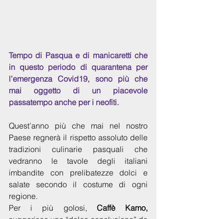
Tempo di Pasqua e di manicaretti che 
in questo periodo di quarantena per 
l’emergenza Covid19, sono più che 
mai oggetto di un piacevole 
passatempo anche per i neofiti. 
Quest’anno più che mai nel nostro 
Paese regnerà il rispetto assoluto delle 
tradizioni culinarie pasquali che 
vedranno le tavole degli italiani 
imbandite con prelibatezze dolci e 
salate secondo il costume di ogni 
regione.
Per i più golosi, 
Caffè Kamo,