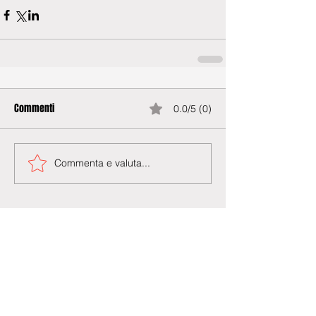
Commenti
0.0/5 (0)
Commenta e valuta...