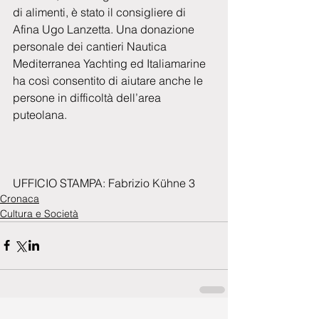
di alimenti, è stato il consigliere di 
Afina Ugo Lanzetta. Una donazione 
personale dei cantieri Nautica 
Mediterranea Yachting ed Italiamarine 
ha così consentito di aiutare anche le 
persone in difficoltà dell’area 
puteolana.
UFFICIO STAMPA: Fabrizio Kühne 3
Cronaca
Cultura e Società