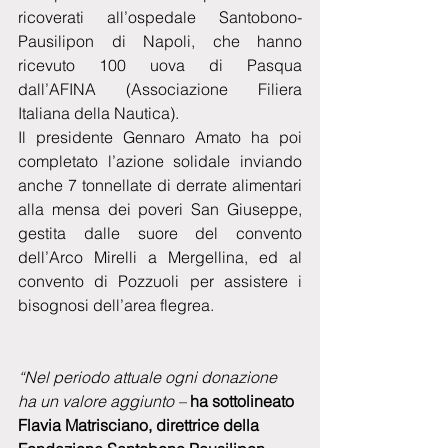
ricoverati all’ospedale Santobono-
Pausilipon di Napoli, che hanno 
ricevuto 100 uova di Pasqua 
dall’AFINA (Associazione Filiera 
Italiana della Nautica). 
Il presidente Gennaro Amato ha poi 
completato l’azione solidale inviando 
anche 7 tonnellate di derrate alimentari 
alla mensa dei poveri San Giuseppe, 
gestita dalle suore del convento 
dell’Arco Mirelli a Mergellina, ed al 
convento di Pozzuoli per assistere i 
bisognosi dell’area flegrea.
“Nel periodo attuale ogni donazione 
ha un valore aggiunto – 
ha sottolineato 
Flavia Matrisciano, direttrice della 