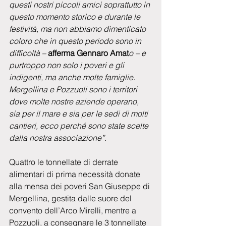
questi nostri piccoli amici soprattutto in 
questo momento storico e durante le 
festività, ma non abbiamo dimenticato 
coloro che in questo periodo sono in 
difficoltà – 
afferma Gennaro Amat
o – e 
purtroppo non solo i poveri e gli 
indigenti, ma anche molte famiglie. 
Mergellina e Pozzuoli sono i territori 
dove molte nostre aziende operano, 
sia per il mare e sia per le sedi di molti 
cantieri, ecco perché sono state scelte 
dalla nostra associazione”.
Quattro le tonnellate di derrate 
alimentari di prima necessità donate 
alla mensa dei poveri San Giuseppe di 
Mergellina, gestita dalle suore del 
convento dell’Arco Mirelli, mentre a 
Pozzuoli, a consegnare le 3 tonnellate 