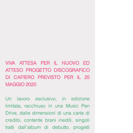
VIVA ATTESA PER IL NUOVO ED 
ATTESO PROGETTO DISCOGRAFICO 
DI CAFIERO PREVISTO PER IL 25 
MAGGIO 2020
Un lavoro esclusivo, in edizione 
limitata, racchiuso in una Music Pen 
Drive, dalle dimensioni di una carta di 
credito, contente brani inediti, singoli 
tratti dall'album di debutto, progetti 