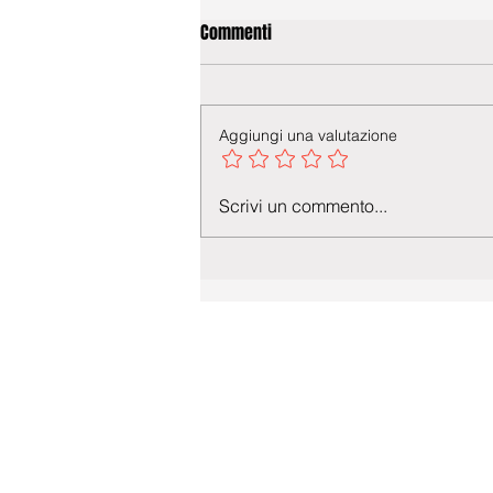
Commenti
Aggiungi una valutazione
Scrivi un commento...