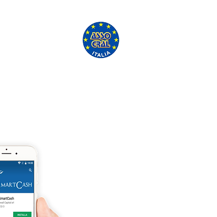
'ASSO CRAL GRATUITAMENTE