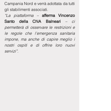
Campania Nord e verrà adottata da tutti 
gli stabilimenti associati.
“La piattaforma – 
afferma Vincenzo 
Santo della CNA Balneari
 – ci 
permetterà di osservare le restrizioni e 
le regole che l’emergenza sanitaria 
impone, ma anche di capire meglio i 
nostri ospiti e di offrire loro nuovi 
servizi”.