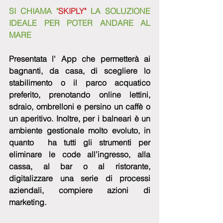
SI CHIAMA "
SKIPLY"
 LA SOLUZIONE 
IDEALE PER POTER ANDARE AL 
MARE
Presentata l' App che permetterà ai 
bagnanti, da casa, di scegliere lo 
stabilimento o il parco acquatico 
preferito, prenotando online lettini, 
sdraio, ombrelloni e persino un caffè o 
un aperitivo. Inoltre, per i balneari è un 
ambiente gestionale molto evoluto, in 
quanto  ha tutti gli strumenti per 
eliminare le code all’ingresso, alla 
cassa, al bar o al ristorante, 
digitalizzare una serie di processi 
aziendali, compiere azioni di 
marketing.