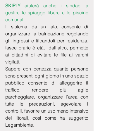
SKIPLY 
aiuterà anche i sindaci a 
gestire le spiagge libere e le piscine 
comunali
.
Il sistema, da un lato, consente di 
organizzare la balneazione regolando 
gli ingressi e filtrandoli per residenza, 
fasce orarie è età,  dall’altro, permette 
ai cittadini di evitare le file ai varchi 
vigilati.
Sapere con certezza quante persone 
sono presenti ogni giorno in uno spazio 
pubblico consente di alleggerire il 
traffico, rendere più agile 
parcheggiare, organizzare l’area con 
tutte le precauzioni, agevolare i 
controlli, favorire un uso meno intensivo 
dei litorali, così come ha suggerito 
Legambiente.