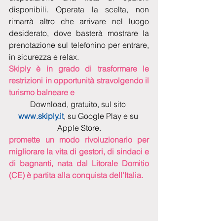
disponibili. Operata la scelta, non 
rimarrà altro che arrivare nel luogo 
desiderato, dove basterà mostrare la 
prenotazione sul telefonino per entrare, 
in sicurezza e relax.
Skiply è in grado di trasformare le 
restrizioni in opportunità stravolgendo il 
turismo balneare e
Download, gratuito, sul sito 
www.skiply.it
, su Google Play e su 
Apple Store.
promette un modo rivoluzionario per 
migliorare la vita di gestori, di sindaci e 
di bagnanti, nata dal Litorale Domitio 
(CE) è partita alla conquista dell'Italia.