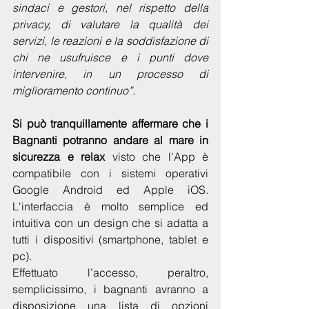
sindaci e gestori, nel rispetto della 
privacy, di valutare la qualità dei 
servizi, le reazioni e la soddisfazione di 
chi ne usufruisce e i punti dove 
intervenire, in un processo di 
miglioramento continuo”.
Si può tranquillamente affermare che i 
Bagnanti potranno andare al mare in 
sicurezza e relax
 visto che l'App è 
compatibile con i sistemi operativi 
Google Android ed Apple iOS. 
L'interfaccia è molto semplice ed 
intuitiva con un design che si adatta a 
tutti i dispositivi (smartphone, tablet e 
pc).
Effettuato l’accesso, peraltro, 
semplicissimo, i bagnanti avranno a 
disposizione una lista di opzioni 