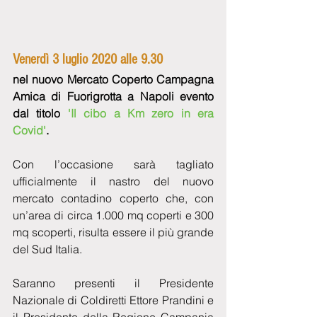
Venerdì 3 luglio 2020 alle 9.30
nel nuovo Mercato Coperto Campagna 
Amica di Fuorigrotta a Napoli evento 
dal titolo 
'Il cibo a Km zero in era 
Covid'
.
Con l’occasione sarà tagliato 
ufficialmente il nastro del nuovo 
mercato contadino coperto che, con 
un’area di circa 1.000 mq coperti e 300 
mq scoperti, risulta essere il più grande 
del Sud Italia.
Saranno presenti il Presidente 
Nazionale di Coldiretti Ettore Prandini e 