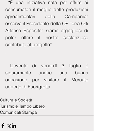
 “È una iniziativa nata per offrire ai 
consumatori il meglio delle produzioni 
agroalimentari della Campania” 
osserva il Presidente della OP Terra Orti 
Alfonso Esposito” siamo orgogliosi di 
poter offrire il nostro sostanzioso 
contributo al progetto”
.
 L’evento di venerdì 3 luglio è 
sicuramente anche una buona 
occasione per visitare il Mercato 
coperto di Fuorigrotta
Cultura e Società
Turismo e Tempo Libero
Comunicati Stampa