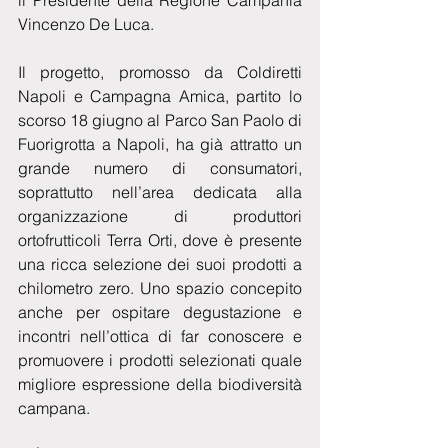
il Presidente della Regione Campania 
Vincenzo De Luca.
Il progetto, promosso da Coldiretti 
Napoli e Campagna Amica, partito lo 
scorso 18 giugno al Parco San Paolo di 
Fuorigrotta a Napoli, ha già attratto un 
grande numero di consumatori, 
soprattutto nell’area dedicata alla 
organizzazione di produttori 
ortofrutticoli Terra Orti, dove è presente 
una ricca selezione dei suoi prodotti a 
chilometro zero. Uno spazio concepito 
anche per ospitare degustazione e 
incontri nell’ottica di far conoscere e 
promuovere i prodotti selezionati quale 
migliore espressione della biodiversità 
campana.