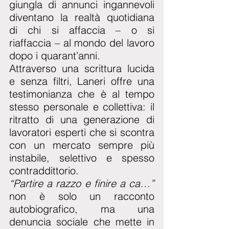
giungla di annunci ingannevoli 
diventano la realtà quotidiana 
di chi si affaccia – o si 
riaffaccia – al mondo del lavoro 
dopo i quarant’anni.
Attraverso una scrittura lucida 
e senza filtri, Laneri offre una 
testimonianza che è al tempo 
stesso personale e collettiva: il 
ritratto di una generazione di 
lavoratori esperti che si scontra 
con un mercato sempre più 
instabile, selettivo e spesso 
contraddittorio.
“Partire a razzo e finire a ca…”
non è solo un racconto 
autobiografico, ma una 
denuncia sociale che mette in 