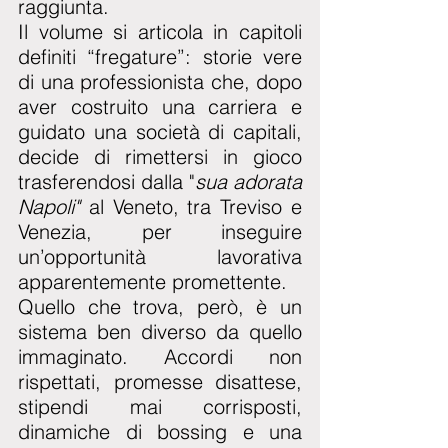
raggiunta.
Il volume si articola in capitoli 
definiti “fregature”: storie vere 
di una professionista che, dopo 
aver costruito una carriera e 
guidato una società di capitali, 
decide di rimettersi in gioco 
trasferendosi dalla "
sua adorata 
Napoli"
 al Veneto, tra Treviso e 
Venezia, per inseguire 
un’opportunità lavorativa 
apparentemente promettente.
Quello che trova, però, è un 
sistema ben diverso da quello 
immaginato. Accordi non 
rispettati, promesse disattese, 
stipendi mai corrisposti, 
dinamiche di bossing e una 