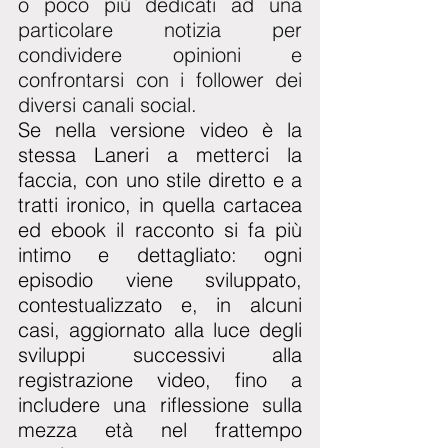
o poco più dedicati ad una 
particolare notizia per 
condividere opinioni e 
confrontarsi con i follower dei 
diversi canali social. 
Se nella versione video è la 
stessa Laneri a metterci la 
faccia, con uno stile diretto e a 
tratti ironico, in quella cartacea 
ed ebook il racconto si fa più 
intimo e dettagliato: ogni 
episodio viene sviluppato, 
contestualizzato e, in alcuni 
casi, aggiornato alla luce degli 
sviluppi successivi alla 
registrazione video, fino a 
includere una riflessione sulla 
mezza età nel frattempo 