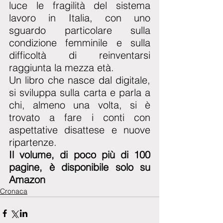
luce le fragilità del sistema 
lavoro in Italia, con uno 
sguardo particolare sulla 
condizione femminile e sulla 
difficoltà di reinventarsi 
raggiunta la mezza età.
Un libro che nasce dal digitale, 
si sviluppa sulla carta e parla a 
chi, almeno una volta, si è 
trovato a fare i conti con 
aspettative disattese e nuove 
ripartenze.
Il volume, di poco più di 100 
pagine, è disponibile solo su 
Amazon
Cronaca