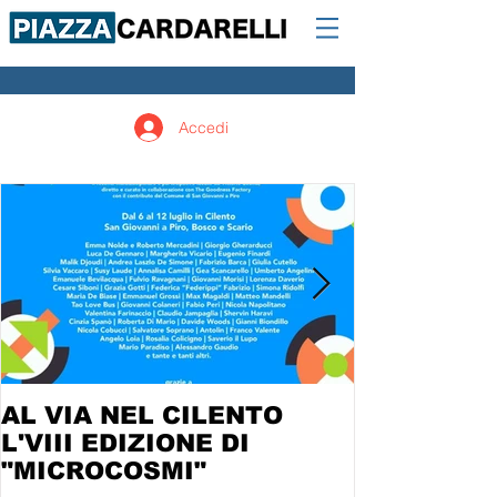
Accedi
AL VIA NEL CILENTO
L'VIII EDIZIONE DI
"MICROCOSMI"