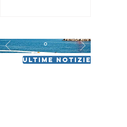
ULTIME NOTIZIE