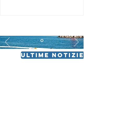
ULTIME NOTIZIE