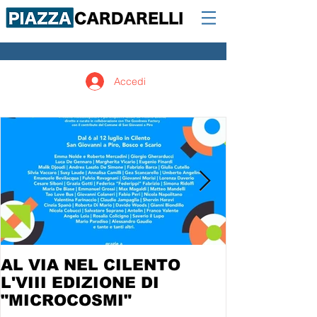
Accedi
AL VIA NEL CILENTO
L'VIII EDIZIONE DI
"MICROCOSMI"