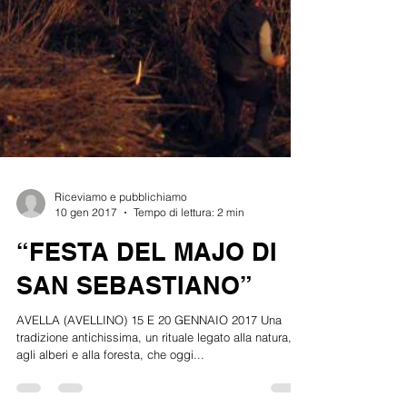
Riceviamo e pubblichiamo
10 gen 2017
Tempo di lettura: 2 min
“FESTA DEL MAJO DI
SAN SEBASTIANO”
AVELLA (AVELLINO) 15 E 20 GENNAIO 2017 Una