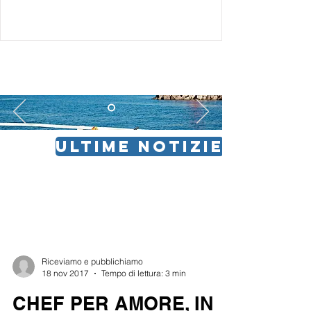
ULTIME NOTIZIE
Riceviamo e pubblichiamo
18 nov 2017
Tempo di lettura: 3 min
CHEF PER AMORE, IN