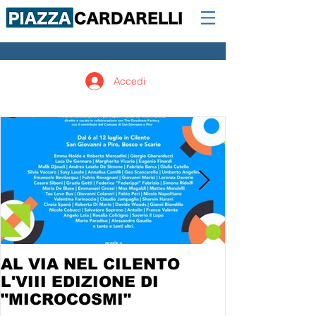
Accedi
AL VIA NEL CILENTO
L'VIII EDIZIONE DI
"MICROCOSMI"