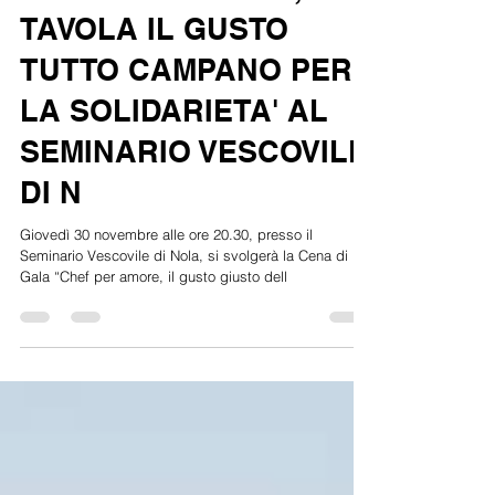
TAVOLA IL GUSTO
TUTTO CAMPANO PER
LA SOLIDARIETA' AL
SEMINARIO VESCOVILE
DI N
Giovedì 30 novembre alle ore 20.30, presso il
Seminario Vescovile di Nola, si svolgerà la Cena di
Gala “Chef per amore, il gusto giusto dell