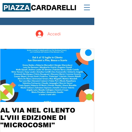
Accedi
AL VIA NEL CILENTO
L'VIII EDIZIONE DI
"MICROCOSMI"