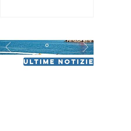
ULTIME NOTIZIE