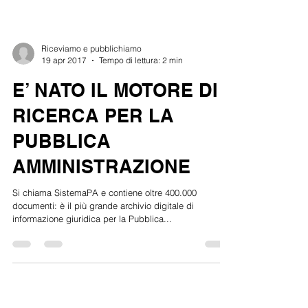
Riceviamo e pubblichiamo
19 apr 2017
Tempo di lettura: 2 min
E’ NATO IL MOTORE DI
RICERCA PER LA
PUBBLICA
AMMINISTRAZIONE
Si chiama SistemaPA e contiene oltre 400.000
documenti: è il più grande archivio digitale di
informazione giuridica per la Pubblica...