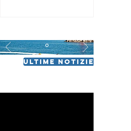
ULTIME NOTIZIE