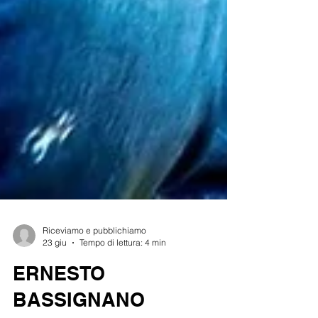
Riceviamo e pubblichiamo
23 giu
Tempo di lettura: 4 min
ERNESTO