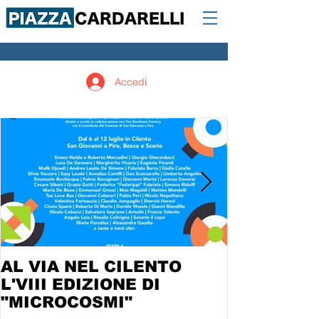
Accedi
AL VIA NEL CILENTO
L'VIII EDIZIONE DI
"MICROCOSMI"