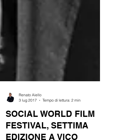
Renato Aiello
3 lug 2017
Tempo di lettura: 2 min
SOCIAL WORLD FILM