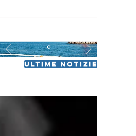
ULTIME NOTIZIE