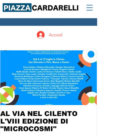
Accedi
AL VIA NEL CILENTO
L'VIII EDIZIONE DI
"MICROCOSMI"