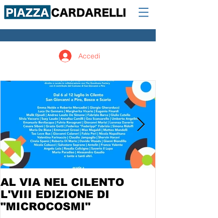
Accedi
AL VIA NEL CILENTO
L'VIII EDIZIONE DI
"MICROCOSMI"