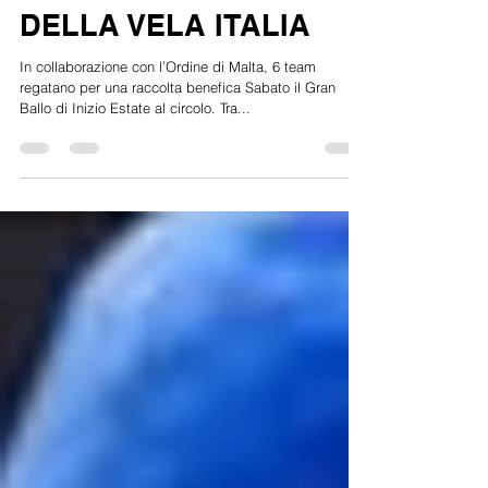
CIRCOLO DEL REMO E
DELLA VELA ITALIA
In collaborazione con l’Ordine di Malta, 6 team
regatano per una raccolta benefica Sabato il Gran
Ballo di Inizio Estate al circolo. Tra...