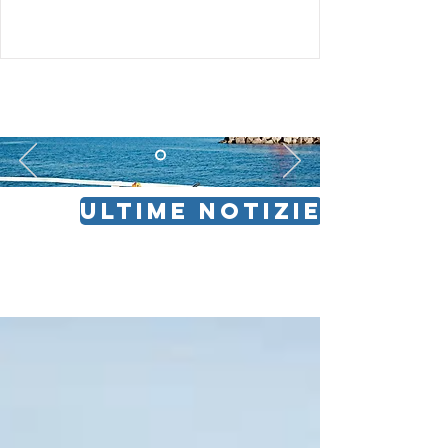
ULTIME NOTIZIE