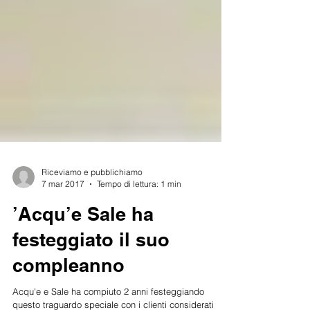
Riceviamo e pubblichiamo
7 mar 2017
Tempo di lettura: 1 min
’Acqu’e Sale ha
festeggiato il suo