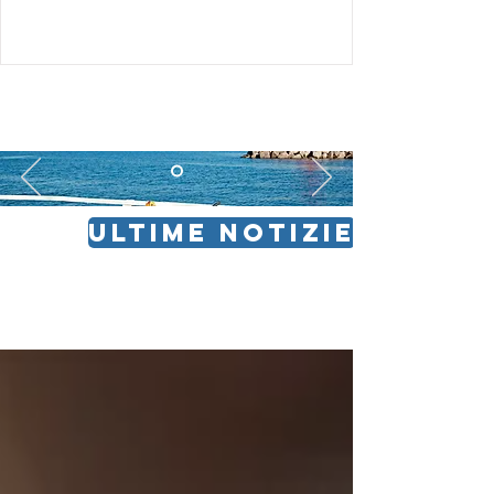
ULTIME NOTIZIE