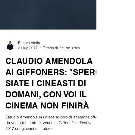
Renato Aiello
21 lug 2017
Tempo di lettura: 3 min
CLAUDIO AMENDOLA
AI GIFFONERS: "SPERO
SIATE I CINEASTI DI
DOMANI, CON VOI IL
CINEMA NON FINIRÀ