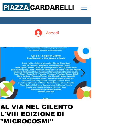
Accedi
AL VIA NEL CILENTO
L'VIII EDIZIONE DI
"MICROCOSMI"