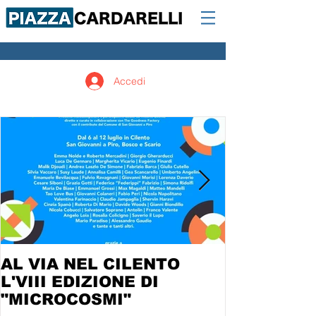
Accedi
AL VIA NEL CILENTO
L'VIII EDIZIONE DI
"MICROCOSMI"