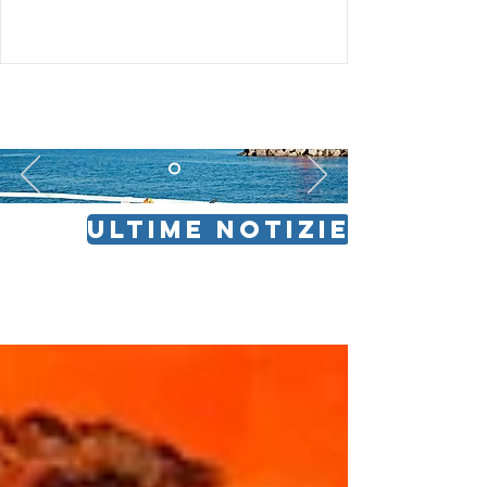
ULTIME NOTIZIE