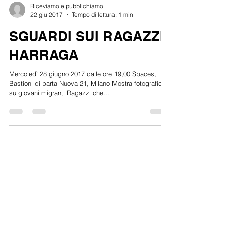
Riceviamo e pubblichiamo
22 giu 2017
Tempo di lettura: 1 min
SGUARDI SUI RAGAZZI
HARRAGA
Mercoledì 28 giugno 2017 dalle ore 19,00 Spaces,
Bastioni di parta Nuova 21, Milano Mostra fotografica
su giovani migranti Ragazzi che...