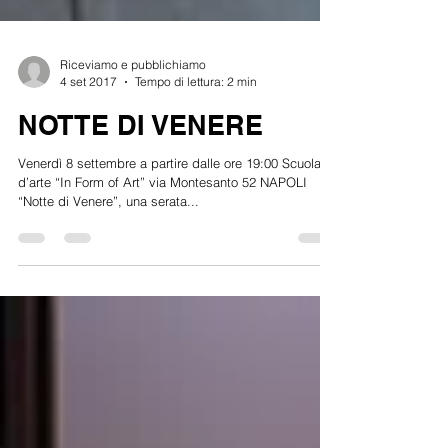
Riceviamo e pubblichiamo
4 set 2017
Tempo di lettura: 2 min
NOTTE DI VENERE
Venerdì 8 settembre a partire dalle ore 19:00 Scuola
d’arte “In Form of Art” via Montesanto 52 NAPOLI
“Notte di Venere”, una serata...