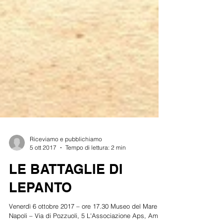
Riceviamo e pubblichiamo
5 ott 2017
Tempo di lettura: 2 min
LE BATTAGLIE DI
LEPANTO