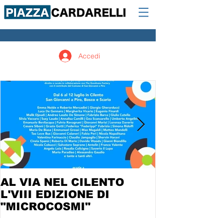
Accedi
AL VIA NEL CILENTO
L'VIII EDIZIONE DI
"MICROCOSMI"