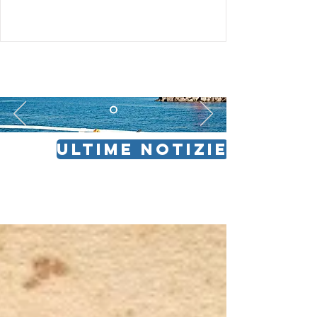
ULTIME NOTIZIE