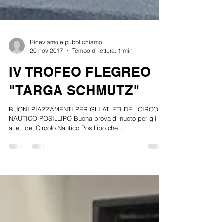
Riceviamo e pubblichiamo
20 nov 2017
Tempo di lettura: 1 min
IV TROFEO FLEGREO
"TARGA SCHMUTZ"
BUONI PIAZZAMENTI PER GLI ATLETI DEL CIRCOLO
NAUTICO POSILLIPO Buona prova di nuoto per gli 11
atleti del Circolo Nautico Posillipo che...