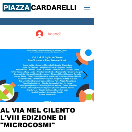
Accedi
AL VIA NEL CILENTO
L'VIII EDIZIONE DI
"MICROCOSMI"