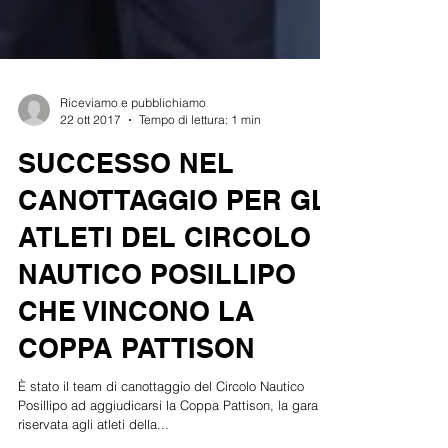
Riceviamo e pubblichiamo
22 ott 2017
Tempo di lettura: 1 min
SUCCESSO NEL
CANOTTAGGIO PER GLI
ATLETI DEL CIRCOLO
NAUTICO POSILLIPO
CHE VINCONO LA