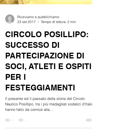
Riceviamo e pubblichiamo
23 set 2017
Tempo di lettura: 2 min
CIRCOLO POSILLIPO:
SUCCESSO DI
PARTECIPAZIONE DI
SOCI, ATLETI E OSPITI
PER I