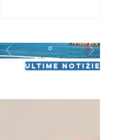
ULTIME NOTIZIE