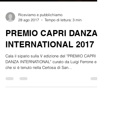
Riceviamo e pubblichiamo
28 ago 2017
Tempo di lettura: 3 min
PREMIO CAPRI DANZA
INTERNATIONAL 2017
Cala il sipario sulla V edizione del "PREMIO CAPRI
DANZA INTERNATIONAL" curato da Luigi Ferrone e
che si è tenuto nella Certosa di San...