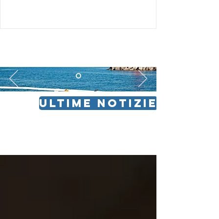
ULTIME NOTIZIE