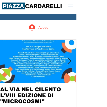
Accedi
AL VIA NEL CILENTO
L'VIII EDIZIONE DI
"MICROCOSMI"