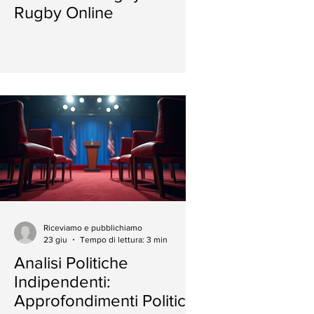
Rugby Online
Riceviamo e pubblichiamo
23 giu
Tempo di lettura: 3 min
Analisi Politiche
Indipendenti:
Approfondimenti Politici