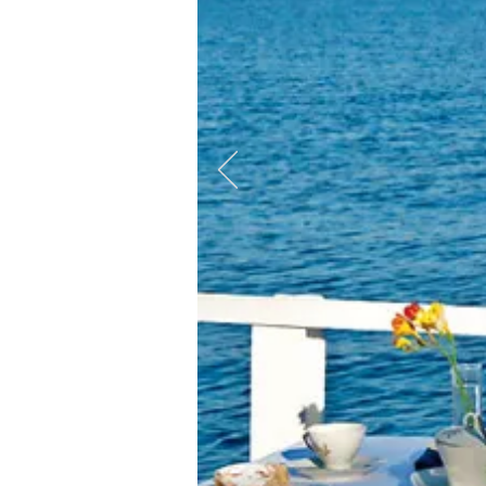
AL VIA NEL CILENTO 