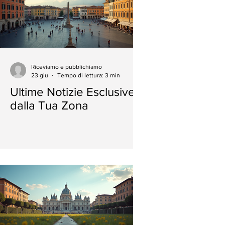
Riceviamo e pubblichiamo
23 giu
Tempo di lettura: 3 min
Ultime Notizie Esclusive
dalla Tua Zona