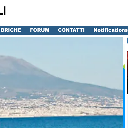
BRICHE
FORUM
CONTATTI
Notifications