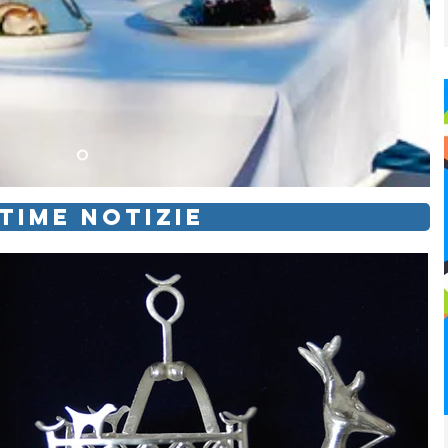
TIME NOTIZIE