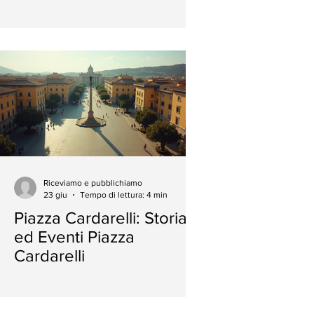
Critici
Riceviamo e pubblichiamo
23 giu
Tempo di lettura: 4 min
Piazza Cardarelli: Storia
ed Eventi Piazza
Cardarelli