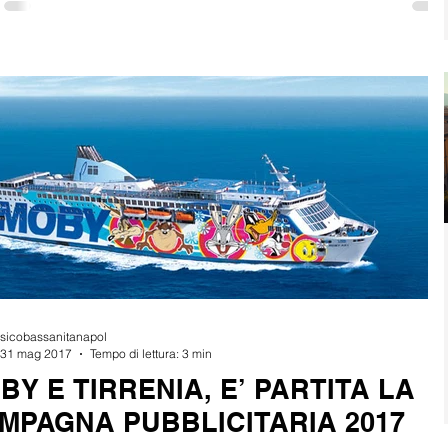
sicobassanitanapol
31 mag 2017
Tempo di lettura: 3 min
BY E TIRRENIA, E’ PARTITA LA
MPAGNA PUBBLICITARIA 2017