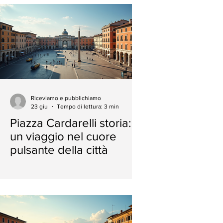
Riceviamo e pubblichiamo
23 giu
Tempo di lettura: 3 min
Piazza Cardarelli storia:
un viaggio nel cuore
pulsante della città